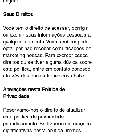
seguro.
Seus Direitos
Você tem o direito de acessar, corrigir
ou excluir suas informações pessoais a
qualquer momento. Você também pode
optar por não receber comunicações de
marketing nossas. Para exercer esses
direitos ou se tiver alguma dúvida sobre
esta política, entre em contato conosco
através dos canais fornecidos abaixo.
Alterações nesta Política de
Privacidade
Reservamo-nos o direito de atualizar
esta política de privacidade
periodicamente. Se fizermos alterações
significativas nesta política, iremos