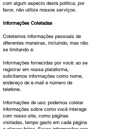
com algum aspecto desta política, por
favor, não utilize nossos serviços.
Informações Coletadas
Coletamos informações pessoais de
diferentes maneiras, incluindo, mas não
se limitando a:
Informações fornecidas por você: ao se
registrar em nossa plataforma,
solicitamos informações como nome,
endereço de e-mail e número de
telefone.
Informações de uso: podemos coletar
informações sobre como você interage
com nosso site, como páginas
visitadas, tempo gasto em cada página