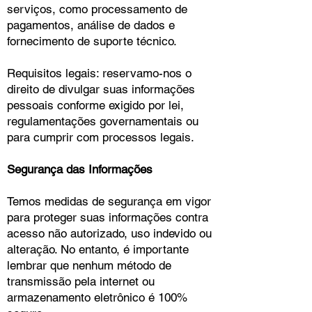
serviços, como processamento de
pagamentos, análise de dados e
fornecimento de suporte técnico.
Requisitos legais: reservamo-nos o
direito de divulgar suas informações
pessoais conforme exigido por lei,
regulamentações governamentais ou
para cumprir com processos legais.
Segurança das Informações
Temos medidas de segurança em vigor
para proteger suas informações contra
acesso não autorizado, uso indevido ou
alteração. No entanto, é importante
lembrar que nenhum método de
transmissão pela internet ou
armazenamento eletrônico é 100%