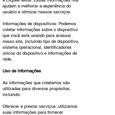
e cliques feitos. Essas informações nos
ajudam a melhorar a experiência do
usuário e otimizar nossos serviços.
Informações de dispositivos: Podemos
coletar informações sobre o dispositivo
que você está usando para acessar
nosso site, incluindo tipo de dispositivo,
sistema operacional, identificadores
únicos do dispositivo e informações de
rede.
Uso de Informações
As informações que coletamos são
utilizadas para diversos propósitos,
incluindo:
Oferecer e prestar serviços: utilizamos
suas informações para fornecer