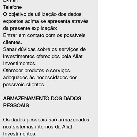
E-mail
Telefone
O objetivo da utilização dos dados
expostos acima se apresenta através
da presente explicação:
Entrar em contato com os possíveis
clientes.
Sanar dúvidas sobre os serviços de
investimentos oferecidos pela Aliat
Investimentos.
Oferecer produtos e serviços
adequados às necessidades dos
possíveis clientes.
ARMAZENAMENTO DOS DADOS
PESSOAIS
Os dados pessoais são armazenados
nos sistemas internos da Aliat
Investimentos.