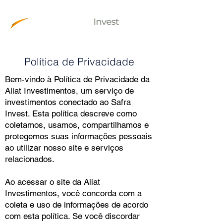
Política de Privacidade
Bem-vindo à Política de Privacidade da
Aliat Investimentos, um serviço de
investimentos conectado ao Safra
Invest. Esta política descreve como
coletamos, usamos, compartilhamos e
protegemos suas informações pessoais
ao utilizar nosso site e serviços
relacionados.
Ao acessar o site da Aliat
Investimentos, você concorda com a
coleta e uso de informações de acordo
com esta política. Se você discordar