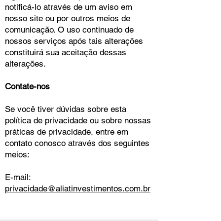
notificá-lo através de um aviso em
nosso site ou por outros meios de
comunicação. O uso continuado de
nossos serviços após tais alterações
constituirá sua aceitação dessas
alterações.
Contate-nos
Se você tiver dúvidas sobre esta
política de privacidade ou sobre nossas
práticas de privacidade, entre em
contato conosco através dos seguintes
meios:
E-mail:
privacidade@aliatinvestimentos.com.br