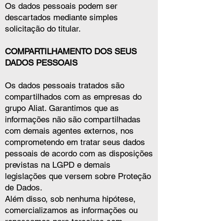
Os dados pessoais podem ser
descartados mediante simples
solicitação do titular.
COMPARTILHAMENTO DOS SEUS
DADOS PESSOAIS
Os dados pessoais tratados são
compartilhados com as empresas do
grupo Aliat. Garantimos que as
informações não são compartilhadas
com demais agentes externos, nos
comprometendo em tratar seus dados
pessoais de acordo com as disposições
previstas na LGPD e demais
legislações que versem sobre Proteção
de Dados.
Além disso, sob nenhuma hipótese,
comercializamos as informações ou