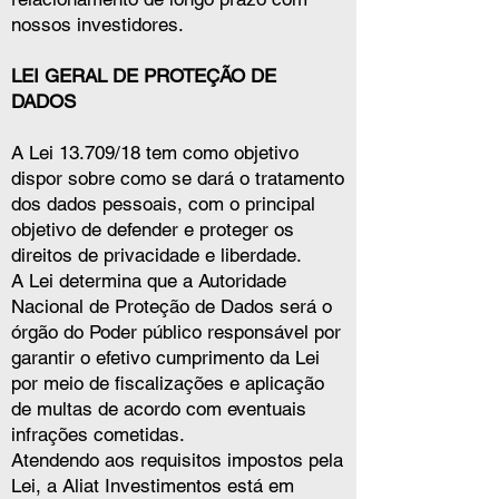
nossos investidores.
LEI GERAL DE PROTEÇÃO DE
DADOS
A Lei 13.709/18 tem como objetivo
dispor sobre como se dará o tratamento
dos dados pessoais, com o principal
objetivo de defender e proteger os
direitos de privacidade e liberdade.
A Lei determina que a Autoridade
Nacional de Proteção de Dados será o
órgão do Poder público responsável por
garantir o efetivo cumprimento da Lei
por meio de fiscalizações e aplicação
de multas de acordo com eventuais
infrações cometidas.
Atendendo aos requisitos impostos pela
Lei, a Aliat Investimentos está em