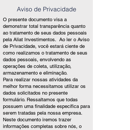
Aviso de Privacidade
O presente documento visa a
demonstrar total transparência quanto
ao tratamento de seus dados pessoais
pela Aliat Investimentos. Ao ler o Aviso
de Privacidade, você estará ciente de
como realizamos o tratamento de seus
dados pessoais, envolvendo as
operações de coleta, utilização,
armazenamento e eliminação.
Para realizar nossas atividades da
melhor forma necessitamos utilizar os
dados solicitados no presente
formulário. Ressaltamos que todas
possuem uma finalidade específica para
serem tratadas pela nossa empresa.
Neste documento iremos trazer
informações completas sobre nós, o