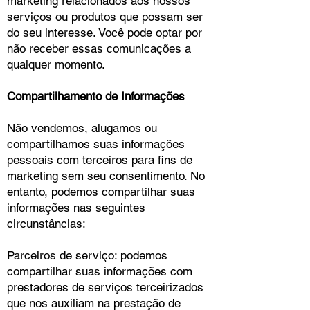
marketing relacionados aos nossos
serviços ou produtos que possam ser
do seu interesse. Você pode optar por
não receber essas comunicações a
qualquer momento.
Compartilhamento de Informações
Não vendemos, alugamos ou
compartilhamos suas informações
pessoais com terceiros para fins de
marketing sem seu consentimento. No
entanto, podemos compartilhar suas
informações nas seguintes
circunstâncias:
Parceiros de serviço: podemos
compartilhar suas informações com
prestadores de serviços terceirizados
que nos auxiliam na prestação de