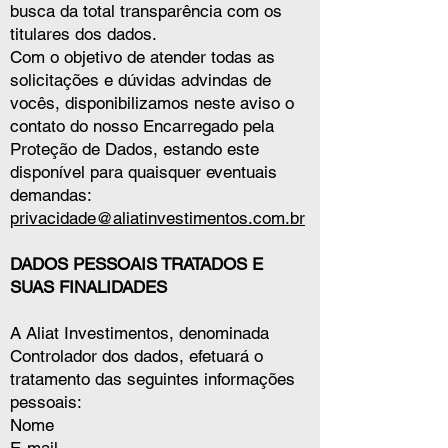
busca da total transparência com os
titulares dos dados.
Com o objetivo de atender todas as
solicitações e dúvidas advindas de
vocês, disponibilizamos neste aviso o
contato do nosso Encarregado pela
Proteção de Dados, estando este
disponível para quaisquer eventuais
demandas:
privacidade@aliatinvestimentos.com.br
DADOS PESSOAIS TRATADOS E
SUAS FINALIDADES
A Aliat Investimentos, denominada
Controlador dos dados, efetuará o
tratamento das seguintes informações
pessoais:
Nome