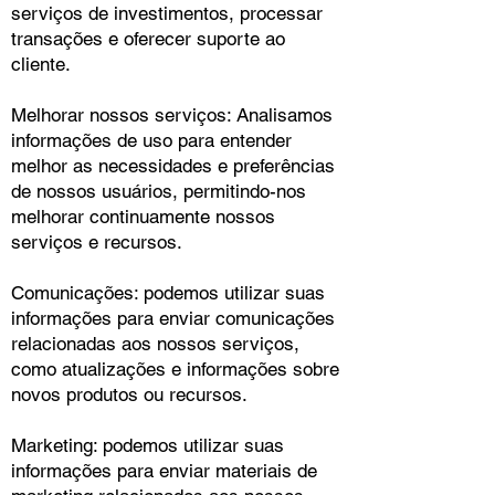
serviços de investimentos, processar
transações e oferecer suporte ao
cliente.
Melhorar nossos serviços: Analisamos
informações de uso para entender
melhor as necessidades e preferências
de nossos usuários, permitindo-nos
melhorar continuamente nossos
serviços e recursos.
Comunicações: podemos utilizar suas
informações para enviar comunicações
relacionadas aos nossos serviços,
como atualizações e informações sobre
novos produtos ou recursos.
Marketing: podemos utilizar suas
informações para enviar materiais de